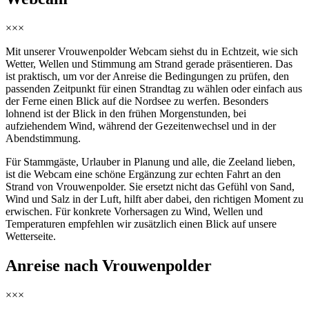
×××
Mit unserer Vrouwenpolder Webcam siehst du in Echtzeit, wie sich
Wetter, Wellen und Stimmung am Strand gerade präsentieren. Das
ist praktisch, um vor der Anreise die Bedingungen zu prüfen, den
passenden Zeitpunkt für einen Strandtag zu wählen oder einfach aus
der Ferne einen Blick auf die Nordsee zu werfen. Besonders
lohnend ist der Blick in den frühen Morgenstunden, bei
aufziehendem Wind, während der Gezeitenwechsel und in der
Abendstimmung.
Für Stammgäste, Urlauber in Planung und alle, die Zeeland lieben,
ist die Webcam eine schöne Ergänzung zur echten Fahrt an den
Strand von Vrouwenpolder. Sie ersetzt nicht das Gefühl von Sand,
Wind und Salz in der Luft, hilft aber dabei, den richtigen Moment zu
erwischen. Für konkrete Vorhersagen zu Wind, Wellen und
Temperaturen empfehlen wir zusätzlich einen Blick auf unsere
Wetterseite.
Anreise nach Vrouwenpolder
×××