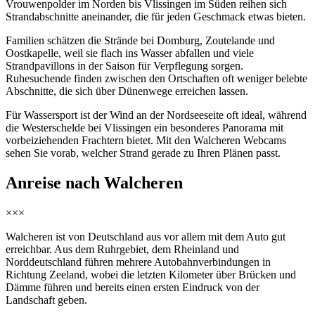
Vrouwenpolder im Norden bis Vlissingen im Süden reihen sich
Strandabschnitte aneinander, die für jeden Geschmack etwas bieten.
Familien schätzen die Strände bei Domburg, Zoutelande und
Oostkapelle, weil sie flach ins Wasser abfallen und viele
Strandpavillons in der Saison für Verpflegung sorgen.
Ruhesuchende finden zwischen den Ortschaften oft weniger belebte
Abschnitte, die sich über Dünenwege erreichen lassen.
Für Wassersport ist der Wind an der Nordseeseite oft ideal, während
die Westerschelde bei Vlissingen ein besonderes Panorama mit
vorbeiziehenden Frachtern bietet. Mit den Walcheren Webcams
sehen Sie vorab, welcher Strand gerade zu Ihren Plänen passt.
Anreise nach Walcheren
×××
Walcheren ist von Deutschland aus vor allem mit dem Auto gut
erreichbar. Aus dem Ruhrgebiet, dem Rheinland und
Norddeutschland führen mehrere Autobahnverbindungen in
Richtung Zeeland, wobei die letzten Kilometer über Brücken und
Dämme führen und bereits einen ersten Eindruck von der
Landschaft geben.