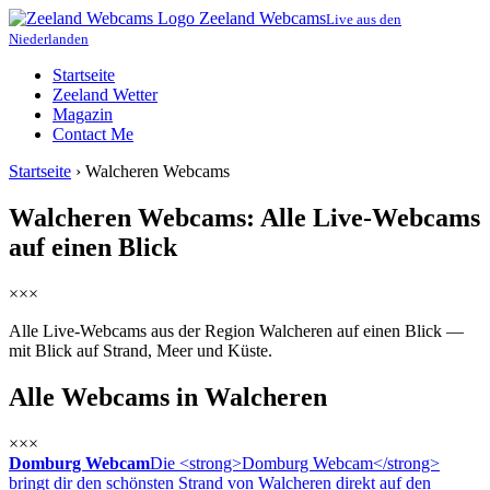
Zeeland Webcams
Live aus den
Niederlanden
Startseite
Zeeland Wetter
Magazin
Contact Me
Startseite
›
Walcheren Webcams
Walcheren Webcams: Alle Live-Webcams
auf einen Blick
×××
Alle Live-Webcams aus der Region Walcheren auf einen Blick —
mit Blick auf Strand, Meer und Küste.
Alle Webcams in Walcheren
×××
Domburg Webcam
Die <strong>Domburg Webcam</strong>
bringt dir den schönsten Strand von Walcheren direkt auf den