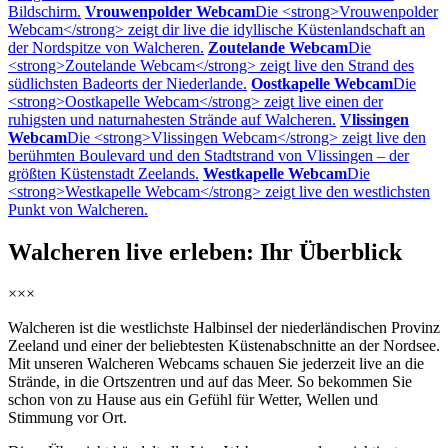
Bildschirm.
Vrouwenpolder Webcam
Die <strong>Vrouwenpolder
Webcam</strong> zeigt dir live die idyllische Küstenlandschaft an
der Nordspitze von Walcheren.
Zoutelande Webcam
Die
<strong>Zoutelande Webcam</strong> zeigt live den Strand des
südlichsten Badeorts der Niederlande.
Oostkapelle Webcam
Die
<strong>Oostkapelle Webcam</strong> zeigt live einen der
ruhigsten und naturnahesten Strände auf Walcheren.
Vlissingen
Webcam
Die <strong>Vlissingen Webcam</strong> zeigt live den
berühmten Boulevard und den Stadtstrand von Vlissingen – der
größten Küstenstadt Zeelands.
Westkapelle Webcam
Die
<strong>Westkapelle Webcam</strong> zeigt live den westlichsten
Punkt von Walcheren.
Walcheren live erleben: Ihr Überblick
×××
Walcheren ist die westlichste Halbinsel der niederländischen Provinz
Zeeland und einer der beliebtesten Küstenabschnitte an der Nordsee.
Mit unseren Walcheren Webcams schauen Sie jederzeit live an die
Strände, in die Ortszentren und auf das Meer. So bekommen Sie
schon von zu Hause aus ein Gefühl für Wetter, Wellen und
Stimmung vor Ort.